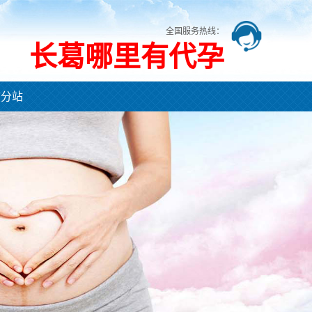
全国服务热线：
长葛哪里有代孕
市分站